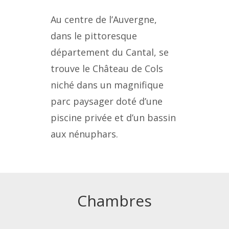
Au centre de l’Auvergne,
dans le pittoresque
département du Cantal, se
trouve le Château de Cols
niché dans un magnifique
parc paysager doté d’une
piscine privée et d’un bassin
aux nénuphars.
Chambres