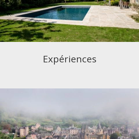
Expériences