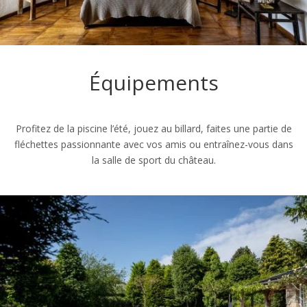
Équipements
Profitez de la piscine l’été, jouez au billard, faites une partie de
fléchettes passionnante avec vos amis ou entraînez-vous dans
la salle de sport du château.