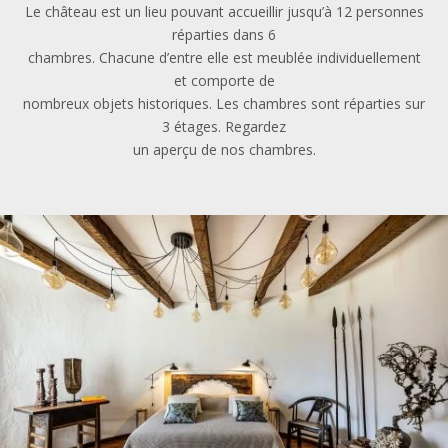
Le château est un lieu pouvant accueillir jusqu’à 12 personnes
réparties dans 6
chambres. Chacune d’entre elle est meublée individuellement
et comporte de
nombreux objets historiques. Les chambres sont réparties sur
3 étages. Regardez
un aperçu de nos chambres.