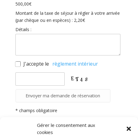
500,00
€
Montant de la taxe de séjour à régler à votre arrivée
(par chèque ou en espèces) :
2,20
€
Détails :
J'accepte le
règlement intérieur
* champs obligatoire
Gérer le consentement aux
cookies