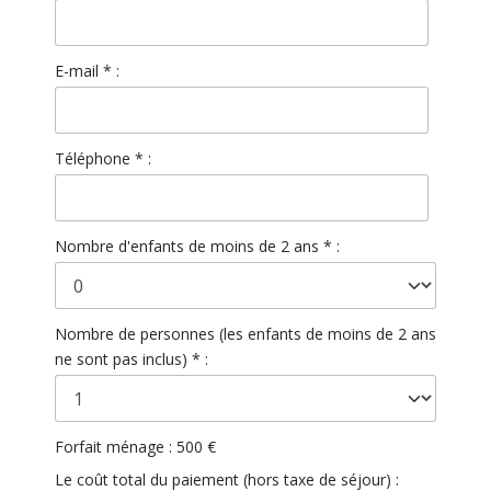
E-mail * :
Téléphone * :
Nombre d'enfants de moins de 2 ans * :
Nombre de personnes (les enfants de moins de 2 ans
ne sont pas inclus) * :
Forfait ménage : 500 €
Le coût total du paiement (hors taxe de séjour) :