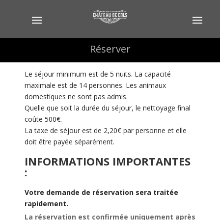
Réserver
Réserver
Le séjour minimum est de 5 nuits. La capacité
maximale est de 14 personnes. Les animaux
domestiques ne sont pas admis.
Quelle que soit la durée du séjour, le nettoyage final
coûte 500€.
La taxe de séjour est de 2,20€ par personne et elle
doit être payée séparément.
INFORMATIONS IMPORTANTES
:
Votre demande de réservation sera traitée
rapidement.
La réservation est confirmée uniquement après