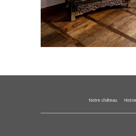
Notre château
Histoi