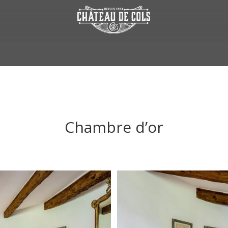
Chambre d’or