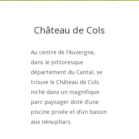
Château de Cols
Au centre de l’Auvergne,
dans le pittoresque
département du Cantal, se
trouve le Château de Cols
niché dans un magnifique
parc paysager doté d’une
piscine privée et d’un bassin
aux nénuphars.