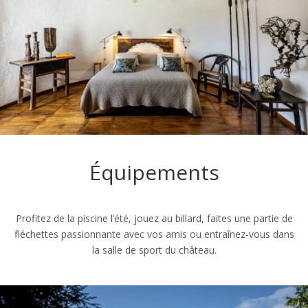
Équipements
Profitez de la piscine l’été, jouez au billard, faites une partie de
fléchettes passionnante avec vos amis ou entraînez-vous dans
la salle de sport du château.