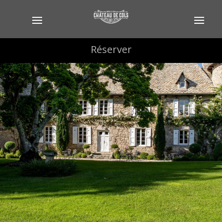
Réserver
Réserver