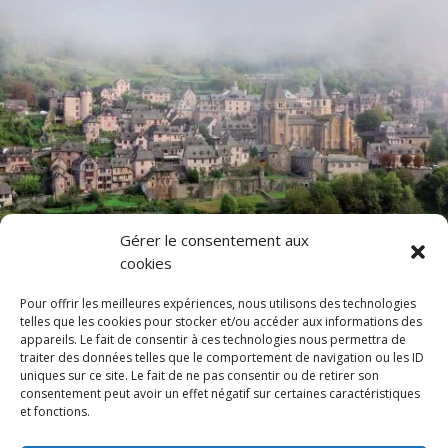
Gérer le consentement aux
cookies
Pour offrir les meilleures expériences, nous utilisons des technologies
telles que les cookies pour stocker et/ou accéder aux informations des
appareils. Le fait de consentir à ces technologies nous permettra de
traiter des données telles que le comportement de navigation ou les ID
Notre château
Histoire
Chambres
Équipement
uniques sur ce site. Le fait de ne pas consentir ou de retirer son
consentement peut avoir un effet négatif sur certaines caractéristiques
Galeries
Plans
Expériences
Presse
et fonctions.
Emplacement