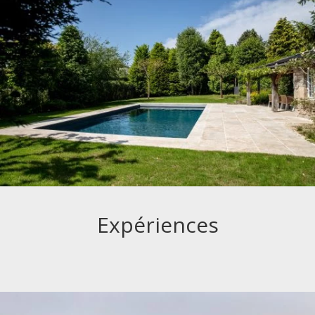
Expériences