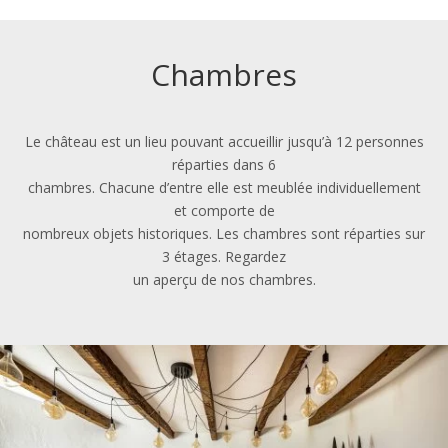
Chambres
Le château est un lieu pouvant accueillir jusqu’à 12 personnes
réparties dans 6
chambres. Chacune d’entre elle est meublée individuellement
et comporte de
nombreux objets historiques. Les chambres sont réparties sur
3 étages. Regardez
un aperçu de nos chambres.