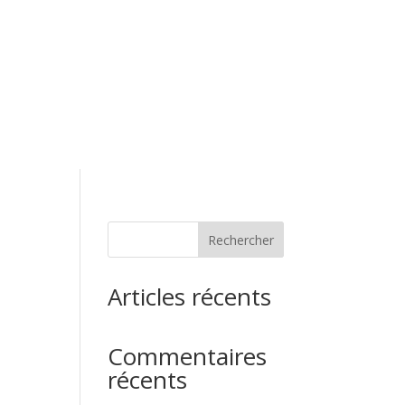
Rechercher
Articles récents
Commentaires
récents