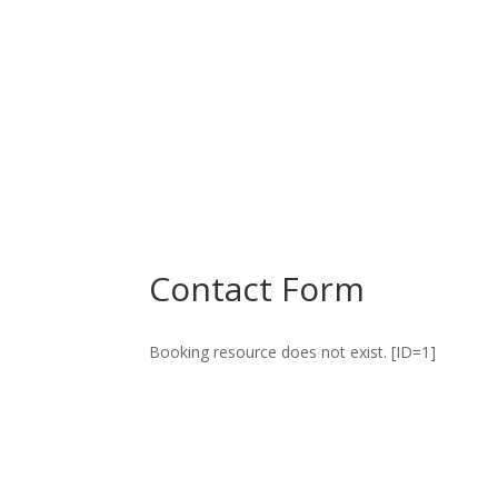
Contact Form
Booking resource does not exist. [ID=1]