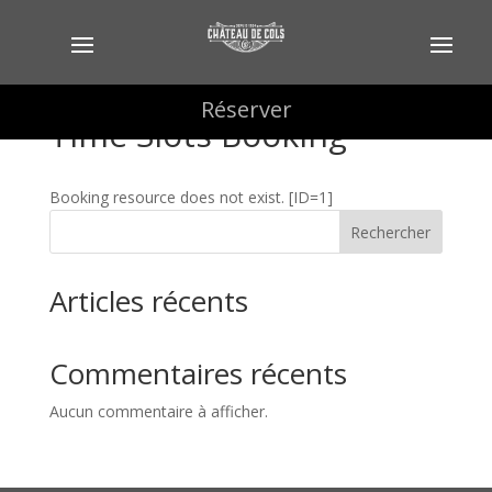
Réserver
Réserver
Time Slots Booking
Booking resource does not exist. [ID=1]
Rechercher
Articles récents
Commentaires récents
Aucun commentaire à afficher.