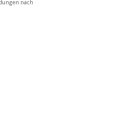
ndungen nach