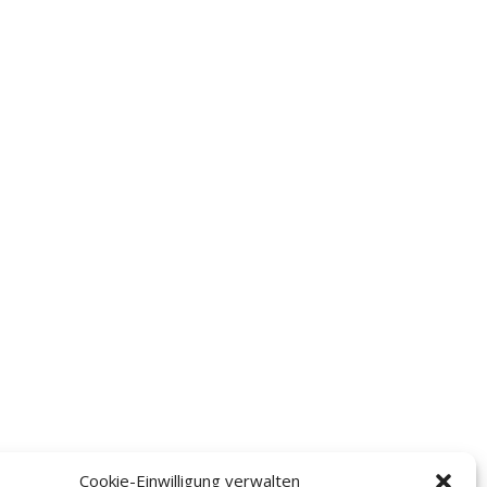
Cookie-Einwilligung verwalten