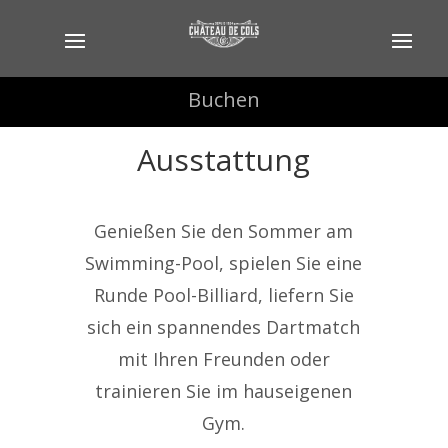
Buchen
Buchen
Ausstattung
Genießen Sie den Sommer am
Swimming-Pool, spielen Sie eine
Runde Pool-Billiard, liefern Sie
sich ein spannendes Dartmatch
mit Ihren Freunden oder
trainieren Sie im hauseigenen
Gym.