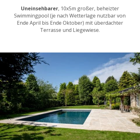
Uneinsehbarer
, 10x5m großer, beheizter
Swimmingpool (je nach Wetterlage nutzbar von
Ende April bis Ende Oktober) mit überdachter
Terrasse und Liegewiese.