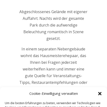
Abgeschlossenes Gelände mit eigener
Auffahrt. Nachts wird der gesamte
Park durch die aufwendige
Beleuchtung romantisch in Szene
gesetzt.
In einem separaten Nebengebäude
wohnt das Hausmeisterehepaar, das
Ihnen bei Fragen jederzeit
weiterhelfen kann und immer eine
gute Quelle für Veranstaltungs-
Tipps, Restaurantempfehlungen oder
Ausflüge ist.
Cookie-Einwilligung verwalten
Um die besten Erfahrungen zu bieten, verwenden wir Technologien wie