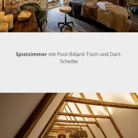
Spielzimmer
mit Pool-Billard-Tisch und Dart-
Scheibe