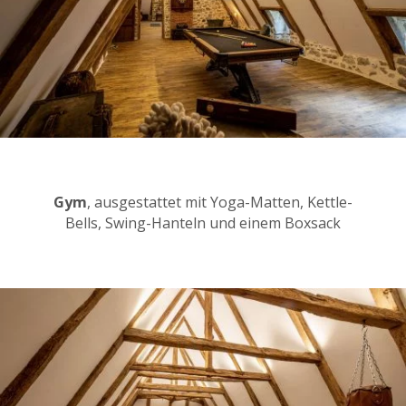
Gym
, ausgestattet mit Yoga-Matten, Kettle-
Bells, Swing-Hanteln und einem Boxsack