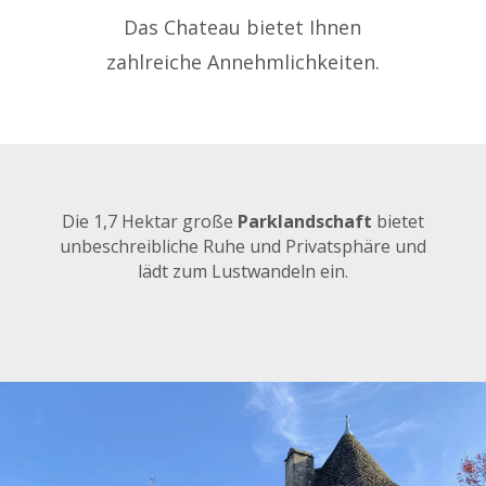
Das Chateau bietet Ihnen
zahlreiche Annehmlichkeiten.
Die 1,7 Hektar große
Parklandschaft
bietet
unbeschreibliche Ruhe und Privatsphäre und
lädt zum Lustwandeln ein.