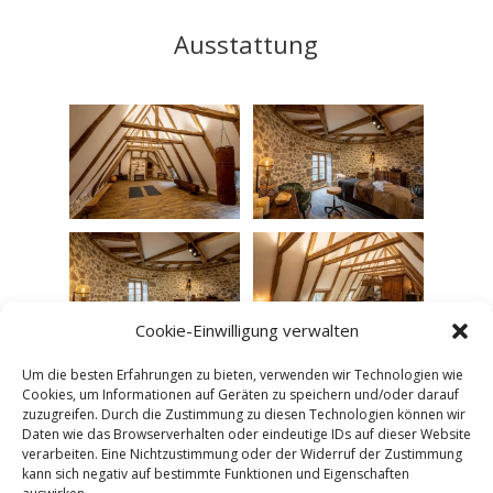
Ausstattung
Cookie-Einwilligung verwalten
Um die besten Erfahrungen zu bieten, verwenden wir Technologien wie
Cookies, um Informationen auf Geräten zu speichern und/oder darauf
zuzugreifen. Durch die Zustimmung zu diesen Technologien können wir
Daten wie das Browserverhalten oder eindeutige IDs auf dieser Website
verarbeiten. Eine Nichtzustimmung oder der Widerruf der Zustimmung
kann sich negativ auf bestimmte Funktionen und Eigenschaften
Unser Schloss
Geschichte
Zimmer
Ausstattung