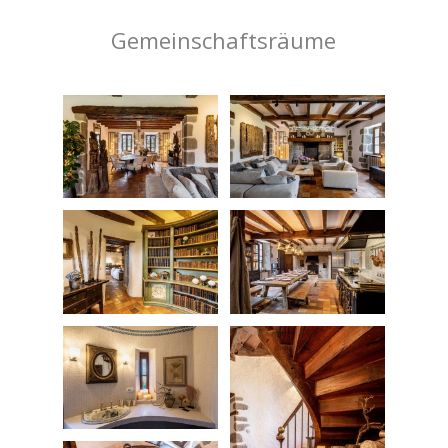
Gemeinschaftsräume