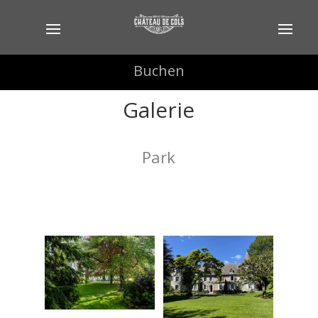
Buchen
Buchen
Galerie
Park