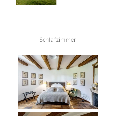
Schlafzimmer